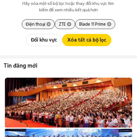
Hãy xóa một số bộ lọc hoặc thay đổi khu vực tìm 
kiếm để xem nhiều kết quả hơn
Điện thoại
ZTE
Blade 11 Prime
Đổi khu vực
Xóa tất cả bộ lọc
Tin đăng mới