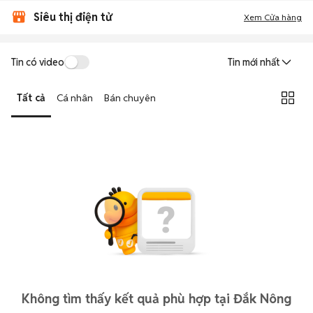
Siêu thị điện tử
Xem Cửa hàng
Tin có video
Tin mới nhất
Tất cả
Cá nhân
Bán chuyên
Không tìm thấy kết quả phù hợp tại Đắk Nông