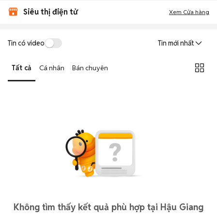
Siêu thị điện tử
Xem Cửa hàng
Tin có video
Tin mới nhất
Tất cả
Cá nhân
Bán chuyên
Không tìm thấy kết quả phù hợp tại Hậu Giang