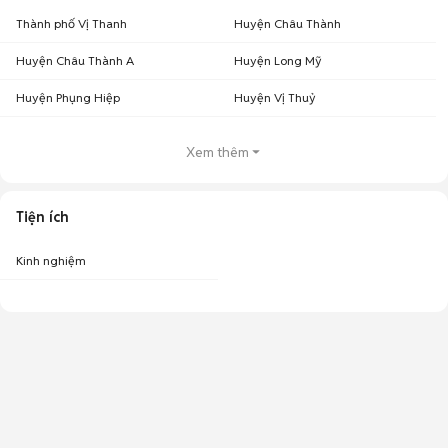
Thành phố Vị Thanh
Huyện Châu Thành
Huyện Châu Thành A
Huyện Long Mỹ
Huyện Phụng Hiệp
Huyện Vị Thuỷ
Xem thêm
Tiện ích
Kinh nghiệm