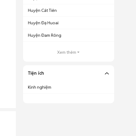
Huyện Cát Tiên
Huyện Đạ Huoai
Huyện Đam Rông
Xem thêm
Tiện ích
Kinh nghiệm