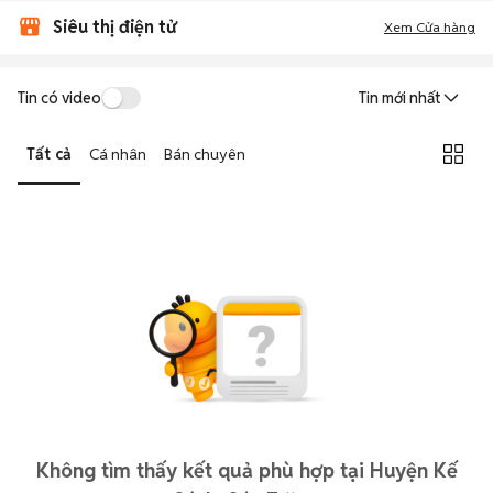
Siêu thị điện tử
Xem Cửa hàng
Tin có video
Tin mới nhất
Tất cả
Cá nhân
Bán chuyên
Không tìm thấy kết quả phù hợp tại Huyện Kế