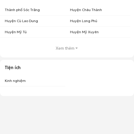
Thành phố Sóc Trăng
Huyện Châu Thành
Huyện Cù Lao Dung
Huyện Long Phú
Huyện Mỹ Tú
Huyện Mỹ Xuyên
Xem thêm
Tiện ích
Kinh nghiệm