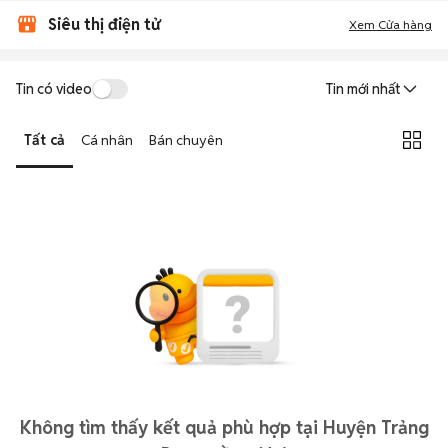
Siêu thị điện tử
Xem Cửa hàng
Tin có video
Tin mới nhất
Tất cả
Cá nhân
Bán chuyên
Không tìm thấy kết quả phù hợp tại Huyện Trảng