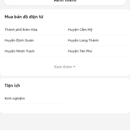
Mua bán đồ điện tử
Thành phố Biên Hòa
Huyện Cẩm Mỹ
Huyện Định Quán
Huyện Long Thành
Huyện Nhơn Trạch
Huyện Tân Phú
Xem thêm
Tiện ích
Kinh nghiệm