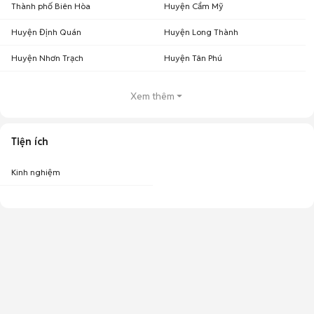
Thành phố Biên Hòa
Huyện Cẩm Mỹ
Huyện Định Quán
Huyện Long Thành
Huyện Nhơn Trạch
Huyện Tân Phú
Xem thêm
Tiện ích
Kinh nghiệm