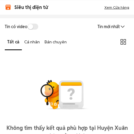
Siêu thị điện tử
Xem Cửa hàng
Tin có video
Tin mới nhất
Tất cả
Cá nhân
Bán chuyên
Không tìm thấy kết quả phù hợp tại Huyện Xuân