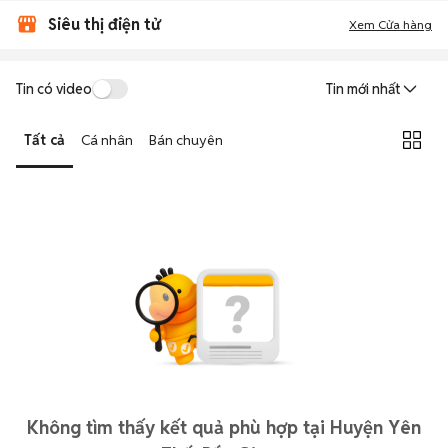
Siêu thị điện tử
Xem Cửa hàng
Tin có video
Tin mới nhất
Tất cả
Cá nhân
Bán chuyên
Không tìm thấy kết quả phù hợp tại Huyện Yên