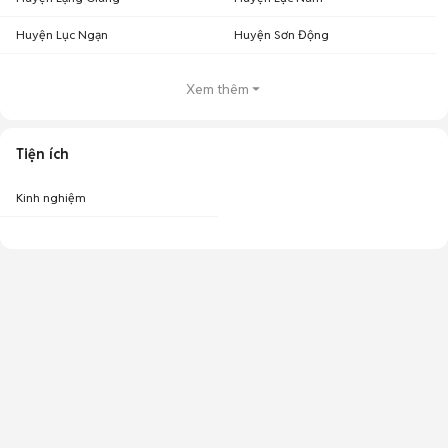
Huyện Lục Ngạn
Huyện Sơn Động
Xem thêm
Tiện ích
Kinh nghiệm