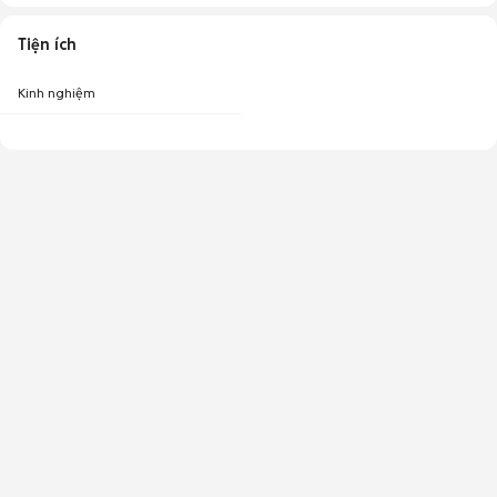
Tiện ích
Kinh nghiệm