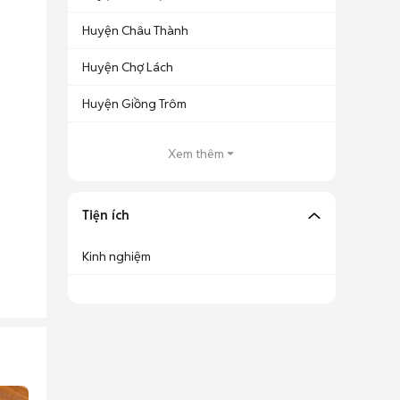
Huyện Châu Thành
Huyện Chợ Lách
Huyện Giồng Trôm
Xem thêm
Tiện ích
Kinh nghiệm