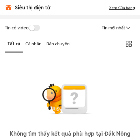
Siêu thị điện tử
Xem Cửa hàng
Tin có video
Tin mới nhất
Tất cả
Cá nhân
Bán chuyên
Không tìm thấy kết quả phù hợp tại Đắk Nông