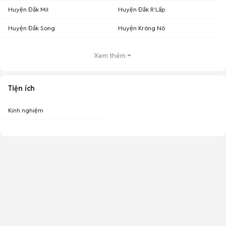
Huyện Đắk Mil
Huyện Đắk R'Lấp
Huyện Đắk Song
Huyện Krông Nô
Xem thêm
Tiện ích
Kinh nghiệm