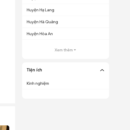
Huyện Hạ Lang
Huyện Hà Quảng
Huyện Hòa An
Xem thêm
Tiện ích
Kinh nghiệm