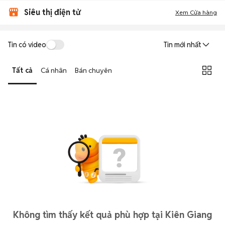
Siêu thị điện tử
Xem Cửa hàng
Tin có video
Tin mới nhất
Tất cả
Cá nhân
Bán chuyên
Không tìm thấy kết quả phù hợp tại Kiên Giang