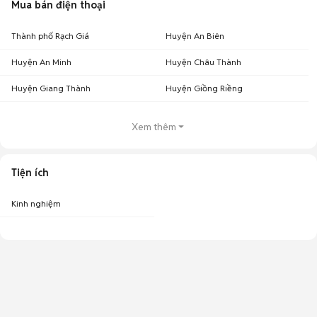
Mua bán điện thoại
Thành phố Rạch Giá
Huyện An Biên
Huyện An Minh
Huyện Châu Thành
Huyện Giang Thành
Huyện Giồng Riềng
Xem thêm
Tiện ích
Kinh nghiệm