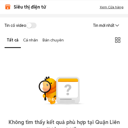
Siêu thị điện tử
Xem Cửa hàng
Tin có video
Tin mới nhất
Tất cả
Cá nhân
Bán chuyên
Không tìm thấy kết quả phù hợp tại Quận Liên