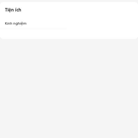
Tiện ích
Kinh nghiệm