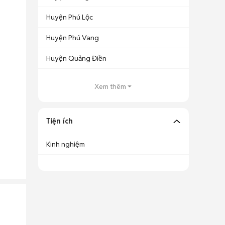
Huyện Phú Lộc
Huyện Phú Vang
Huyện Quảng Điền
Xem thêm
Tiện ích
Kinh nghiệm