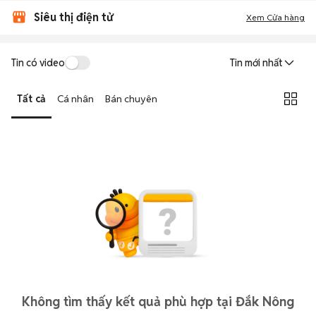
Siêu thị điện tử
Xem Cửa hàng
Tin có video
Tin mới nhất
Tất cả
Cá nhân
Bán chuyên
Không tìm thấy kết quả phù hợp tại Đắk Nông