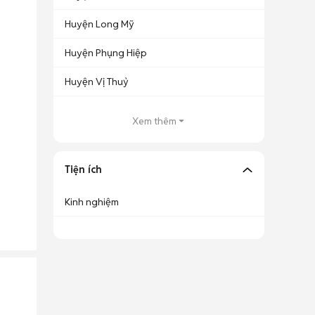
Huyện Long Mỹ
Huyện Phụng Hiệp
Huyện Vị Thuỷ
Xem thêm
Tiện ích
Kinh nghiệm