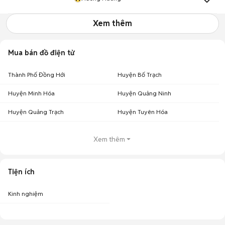
Xem thêm
Mua bán đồ điện tử
Thành Phố Đồng Hới
Huyện Bố Trạch
Huyện Minh Hóa
Huyện Quảng Ninh
Huyện Quảng Trạch
Huyện Tuyên Hóa
Xem thêm
Tiện ích
Kinh nghiệm