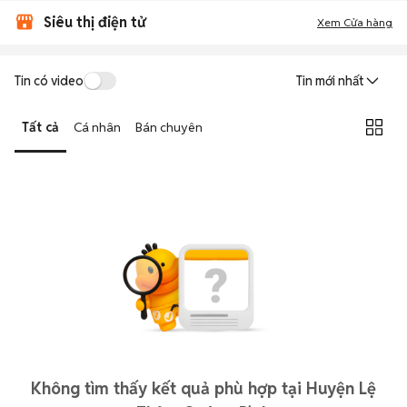
Siêu thị điện tử
Xem Cửa hàng
Tin có video
Tin mới nhất
Tất cả
Cá nhân
Bán chuyên
Không tìm thấy kết quả phù hợp tại Huyện Lệ