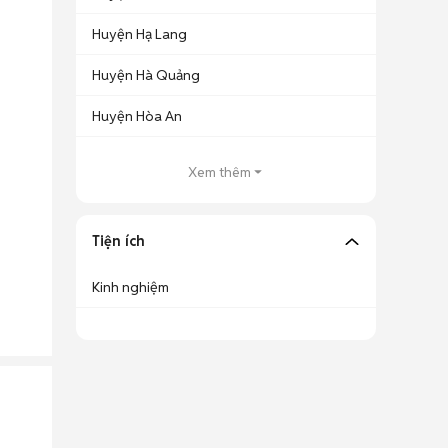
Huyện Hạ Lang
Huyện Hà Quảng
Huyện Hòa An
Xem thêm
Tiện ích
Kinh nghiệm