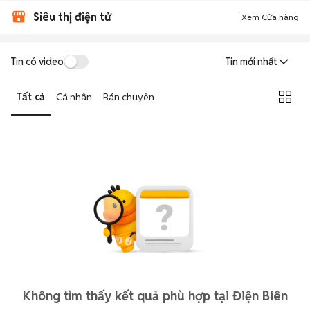
Siêu thị điện tử
Xem Cửa hàng
Tin có video
Tin mới nhất
Tất cả
Cá nhân
Bán chuyên
Không tìm thấy kết quả phù hợp tại Điện Biên