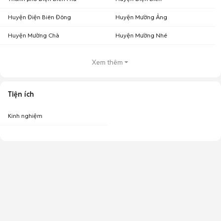
Huyện Điện Biên Đông
Huyện Mường Ảng
Huyện Mường Chà
Huyện Mường Nhé
Xem thêm
Tiện ích
Kinh nghiệm