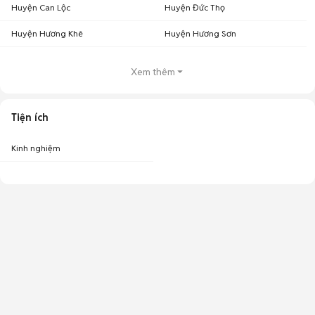
Huyện Can Lộc
Huyện Đức Thọ
Huyện Hương Khê
Huyện Hương Sơn
Xem thêm
Tiện ích
Kinh nghiệm