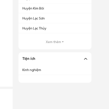
Huyện Kim Bôi
Huyện Lạc Sơn
Huyện Lạc Thủy
Xem thêm
Tiện ích
Kinh nghiệm