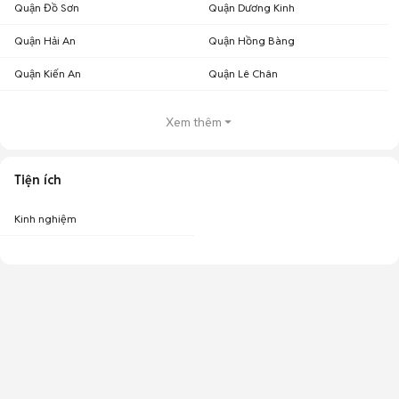
Quận Đồ Sơn
Quận Dương Kinh
Quận Hải An
Quận Hồng Bàng
Quận Kiến An
Quận Lê Chân
Xem thêm
Tiện ích
Kinh nghiệm