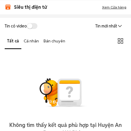
Siêu thị điện tử
Xem Cửa hàng
Tin có video
Tin mới nhất
Tất cả
Cá nhân
Bán chuyên
Không tìm thấy kết quả phù hợp tại Huyện An