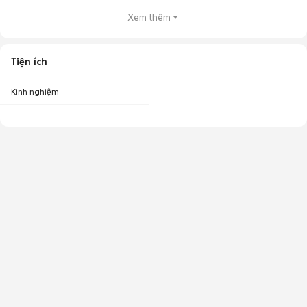
Xem thêm
Tiện ích
Kinh nghiệm