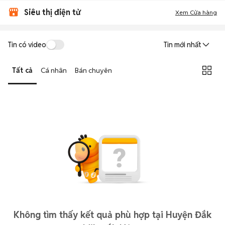
Siêu thị điện tử
Xem Cửa hàng
Tin có video
Tin mới nhất
Tất cả
Cá nhân
Bán chuyên
Không tìm thấy kết quả phù hợp tại Huyện Đắk