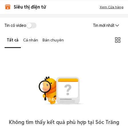
Siêu thị điện tử
Xem Cửa hàng
Tin có video
Tin mới nhất
Tất cả
Cá nhân
Bán chuyên
Không tìm thấy kết quả phù hợp tại Sóc Trăng