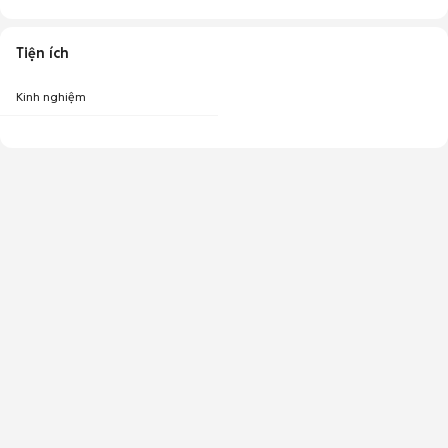
Tiện ích
Kinh nghiệm