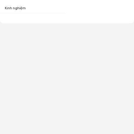
Kinh nghiệm