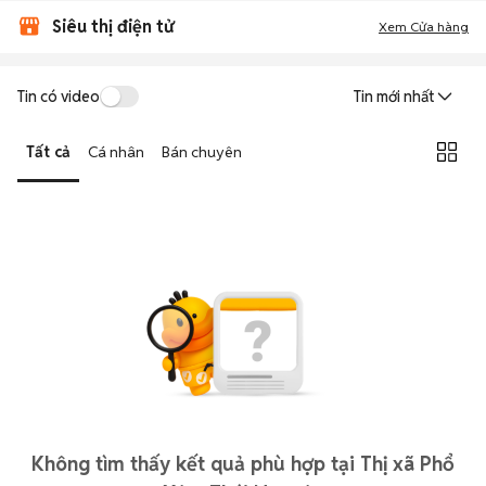
Siêu thị điện tử
Xem Cửa hàng
Tin có video
Tin mới nhất
Tất cả
Cá nhân
Bán chuyên
Không tìm thấy kết quả phù hợp tại Thị xã Phổ