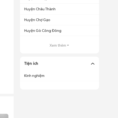
Huyện Châu Thành
Huyện Chợ Gạo
Huyện Gò Công Đông
Xem thêm
Tiện ích
Kinh nghiệm