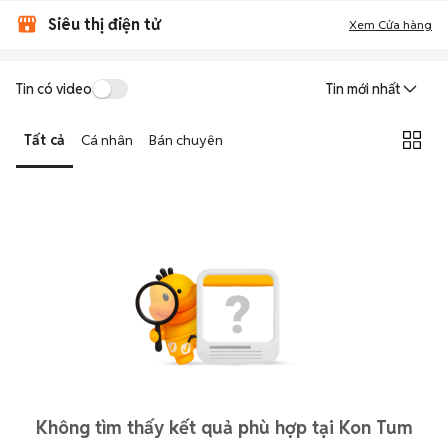
Siêu thị điện tử
Xem Cửa hàng
Tin có video
Tin mới nhất
Tất cả
Cá nhân
Bán chuyên
Không tìm thấy kết quả phù hợp tại Kon Tum