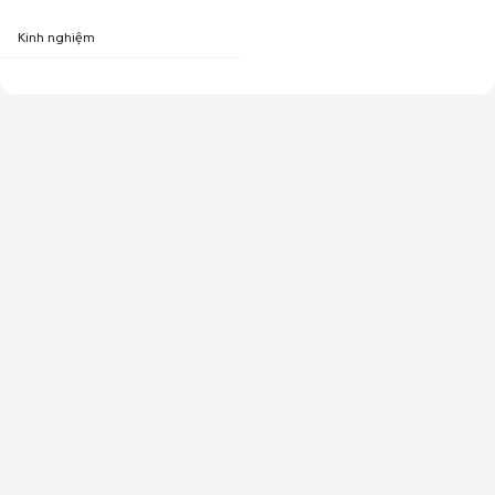
Kinh nghiệm