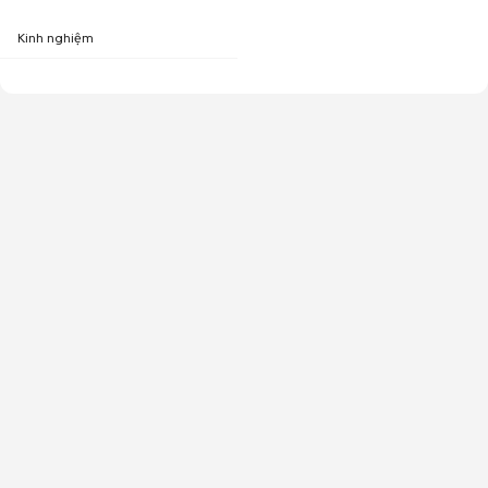
Kinh nghiệm