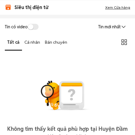
Siêu thị điện tử
Xem Cửa hàng
Tin có video
Tin mới nhất
Tất cả
Cá nhân
Bán chuyên
Không tìm thấy kết quả phù hợp tại Huyện Đầm