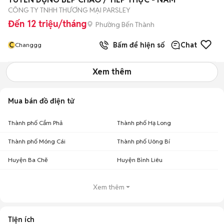
CÔNG TY TNHH THƯƠNG MẠI PARSLEY
Đến 12 triệu/tháng
Phường Bến Thành
C
Bấm để hiện số
Chat
Changgg
Xem thêm
Mua bán đồ điện tử
Thành phố Cẩm Phả
Thành phố Hạ Long
Thành phố Móng Cái
Thành phố Uông Bí
Huyện Ba Chẽ
Huyện Bình Liêu
Xem thêm
Tiện ích