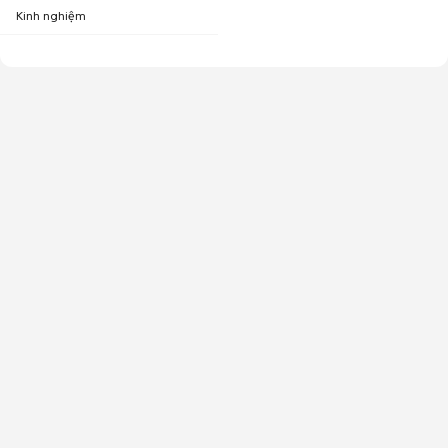
Kinh nghiệm