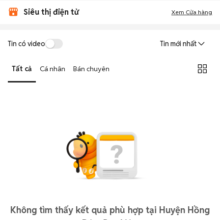
Siêu thị điện tử
Xem Cửa hàng
Tin có video
Tin mới nhất
Tất cả
Cá nhân
Bán chuyên
Không tìm thấy kết quả phù hợp tại Huyện Hồng