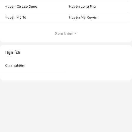
Huyện Cù Lao Dung
Huyện Long Phú
Huyện Mỹ Tú
Huyện Mỹ Xuyên
Xem thêm
Tiện ích
Kinh nghiệm