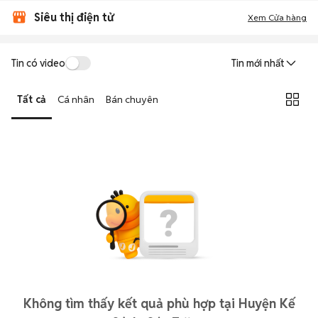
Siêu thị điện tử
Xem Cửa hàng
Tin có video
Tin mới nhất
Tất cả
Cá nhân
Bán chuyên
Không tìm thấy kết quả phù hợp tại Huyện Kế