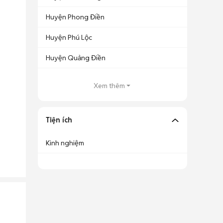
Huyện Phong Điền
Huyện Phú Lộc
Huyện Quảng Điền
Xem thêm
Tiện ích
Kinh nghiệm