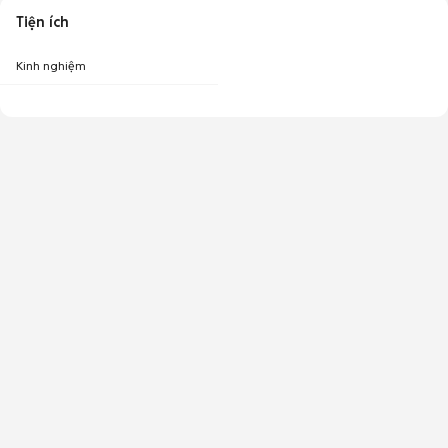
Tiện ích
Kinh nghiệm