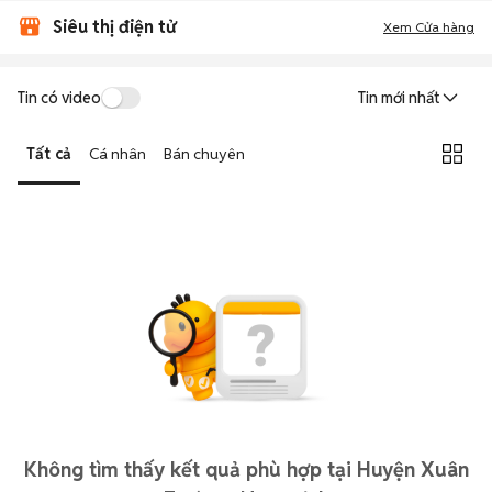
Siêu thị điện tử
Xem Cửa hàng
Tin có video
Tin mới nhất
Tất cả
Cá nhân
Bán chuyên
Không tìm thấy kết quả phù hợp tại Huyện Xuân