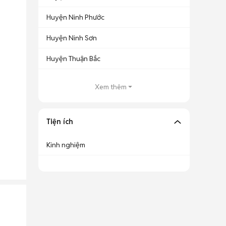
Huyện Ninh Phước
Huyện Ninh Sơn
Huyện Thuận Bắc
Xem thêm
Tiện ích
Kinh nghiệm