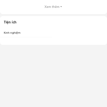
Xem thêm
Tiện ích
Kinh nghiệm