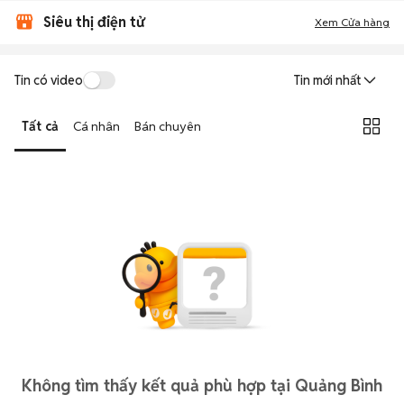
Siêu thị điện tử
Xem Cửa hàng
Tin có video
Tin mới nhất
Tất cả
Cá nhân
Bán chuyên
Không tìm thấy kết quả phù hợp tại Quảng Bình