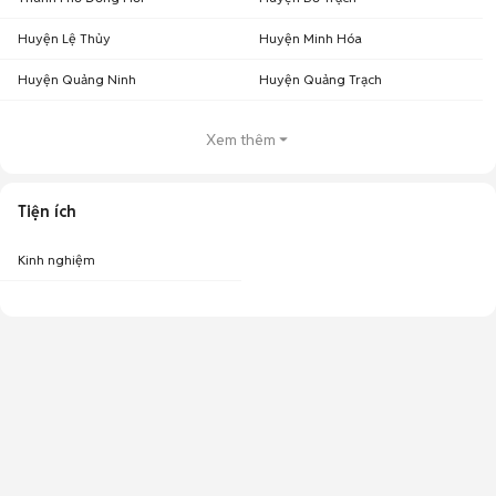
Huyện Lệ Thủy
Huyện Minh Hóa
Huyện Quảng Ninh
Huyện Quảng Trạch
Xem thêm
Tiện ích
Kinh nghiệm