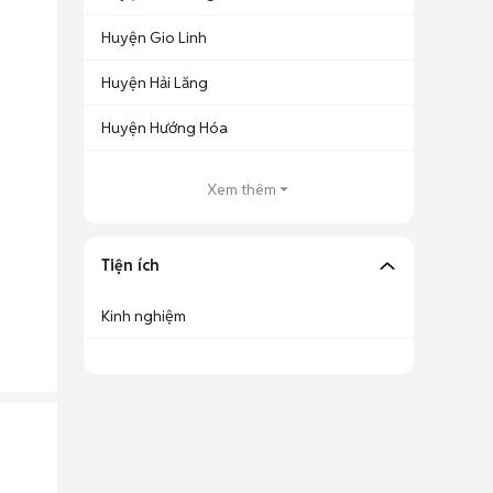
Huyện Gio Linh
Huyện Hải Lăng
Huyện Hướng Hóa
Xem thêm
Tiện ích
Kinh nghiệm