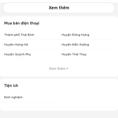
Xem thêm
Mua bán điện thoại
Thành phố Thái Bình
Huyện Đông Hưng
Huyện Hưng Hà
Huyện Kiến Xương
Huyện Quỳnh Phụ
Huyện Thái Thụy
Xem thêm
Tiện ích
Kinh nghiệm