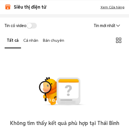
Siêu thị điện tử
Xem Cửa hàng
Tin có video
Tin mới nhất
Tất cả
Cá nhân
Bán chuyên
Không tìm thấy kết quả phù hợp tại Thái Bình