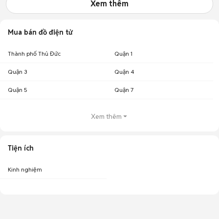
Xem thêm
Mua bán đồ điện tử
Thành phố Thủ Đức
Quận 1
Quận 3
Quận 4
Quận 5
Quận 7
Xem thêm
Tiện ích
Kinh nghiệm