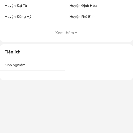
Huyện Đại Từ
Huyện Định Hóa
Huyện Đồng Hỷ
Huyện Phú Bình
Xem thêm
Tiện ích
Kinh nghiệm