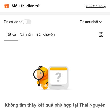
Siêu thị điện tử
Xem Cửa hàng
Tin có video
Tin mới nhất
Tất cả
Cá nhân
Bán chuyên
Không tìm thấy kết quả phù hợp tại Thái Nguyên