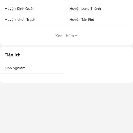
Huyện Định Quán
Huyện Long Thành
Huyện Nhơn Trạch
Huyện Tân Phú
Xem thêm
Tiện ích
Kinh nghiệm