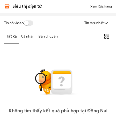
Siêu thị điện tử
Xem Cửa hàng
Tin có video
Tin mới nhất
Tất cả
Cá nhân
Bán chuyên
Không tìm thấy kết quả phù hợp tại Đồng Nai