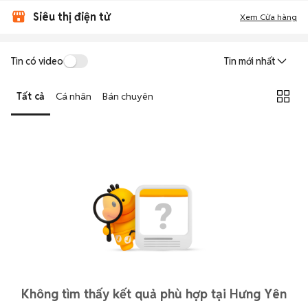
Siêu thị điện tử
Xem Cửa hàng
Tin có video
Tin mới nhất
Tất cả
Cá nhân
Bán chuyên
Không tìm thấy kết quả phù hợp tại Hưng Yên