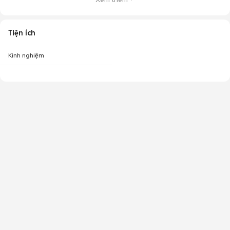
Tiện ích
Kinh nghiệm