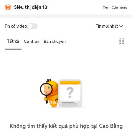
Siêu thị điện tử
Xem Cửa hàng
Tin có video
Tin mới nhất
Tất cả
Cá nhân
Bán chuyên
Không tìm thấy kết quả phù hợp tại Cao Bằng