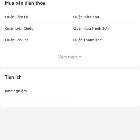
Mua bán điện thoại
Quận Cẩm Lệ
Quận Hải Châu
Quận Liên Chiểu
Quận Ngũ Hành Sơn
Quận Sơn Trà
Quận Thanh Khê
Xem thêm
Tiện ích
Kinh nghiệm