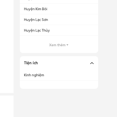
Huyện Kim Bôi
Huyện Lạc Sơn
Huyện Lạc Thủy
Xem thêm
Tiện ích
Kinh nghiệm