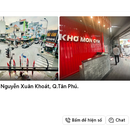
Nguyễn Xuân Khoát, Q.Tân Phú.
Bấm để hiện số
Chat