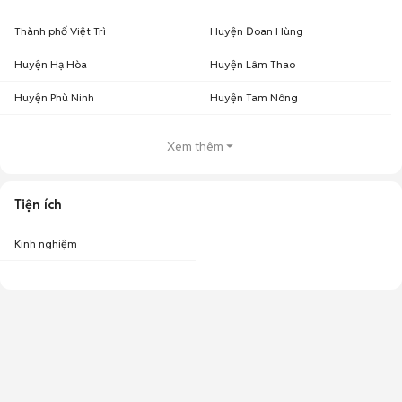
Thành phố Việt Trì
Huyện Đoan Hùng
Huyện Hạ Hòa
Huyện Lâm Thao
Huyện Phù Ninh
Huyện Tam Nông
Xem thêm
Tiện ích
Kinh nghiệm