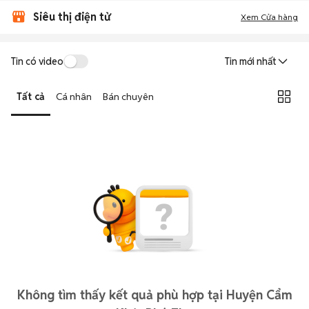
Siêu thị điện tử
Xem Cửa hàng
Tin có video
Tin mới nhất
Tất cả
Cá nhân
Bán chuyên
Không tìm thấy kết quả phù hợp tại Huyện Cẩm