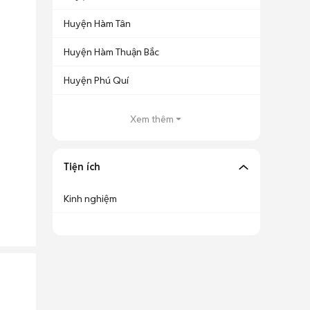
Huyện Hàm Tân
Huyện Hàm Thuận Bắc
Huyện Phú Quí
Xem thêm
Tiện ích
Kinh nghiệm