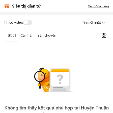
Siêu thị điện tử
Xem Cửa hàng
Tin có video
Tin mới nhất
Tất cả
Cá nhân
Bán chuyên
Không tìm thấy kết quả phù hợp tại Huyện Thuận