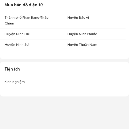
Mua bán đồ điện tử
Thành phố Phan Rang-Tháp
Huyện Bác Ái
Chàm
Huyện Ninh Hải
Huyện Ninh Phước
Huyện Ninh Sơn
Huyện Thuận Nam
Tiện ích
Kinh nghiệm