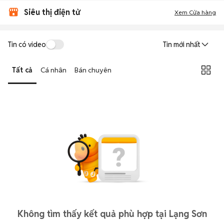
Siêu thị điện tử
Xem Cửa hàng
Tin có video
Tin mới nhất
Tất cả
Cá nhân
Bán chuyên
Không tìm thấy kết quả phù hợp tại Lạng Sơn