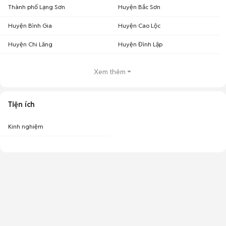
Thành phố Lạng Sơn
Huyện Bắc Sơn
Huyện Bình Gia
Huyện Cao Lộc
Huyện Chi Lăng
Huyện Đình Lập
Xem thêm
Tiện ích
Kinh nghiệm