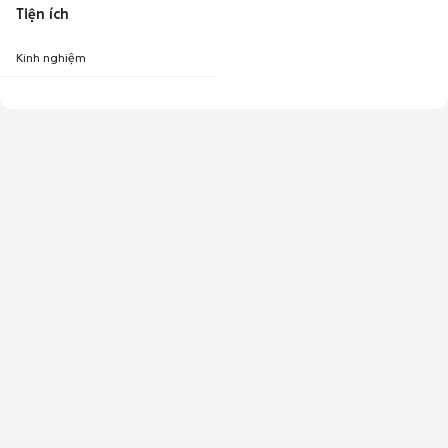
Tiện ích
Kinh nghiệm