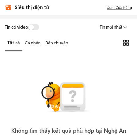
Siêu thị điện tử
Xem Cửa hàng
Tin có video
Tin mới nhất
Tất cả
Cá nhân
Bán chuyên
Không tìm thấy kết quả phù hợp tại Nghệ An