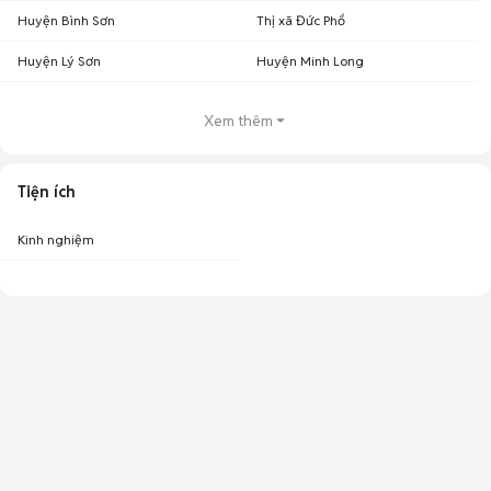
Huyện Bình Sơn
Thị xã Đức Phổ
Huyện Lý Sơn
Huyện Minh Long
Xem thêm
Tiện ích
Kinh nghiệm