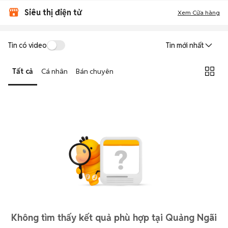
Siêu thị điện tử
Xem Cửa hàng
Tin có video
Tin mới nhất
Tất cả
Cá nhân
Bán chuyên
Không tìm thấy kết quả phù hợp tại Quảng Ngãi